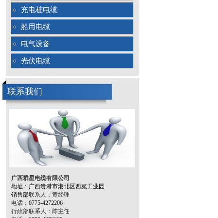
充电桩电缆
船用电缆
电气设备
光伏电缆
联系我们
广西群星电缆有限公司
地址：
广西贵港市港北区西苑工业园
销售部
联系人：黄
经理
电话
：
0775-4272206
行政部联系人：陈主任