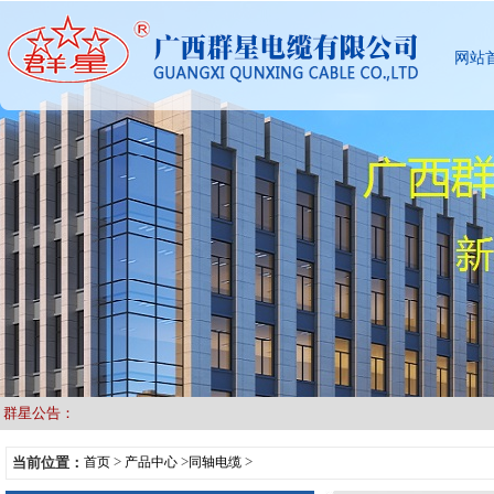
网站
群星公告：
>
>
>
当前位置：
首页
产品中心
同轴电缆