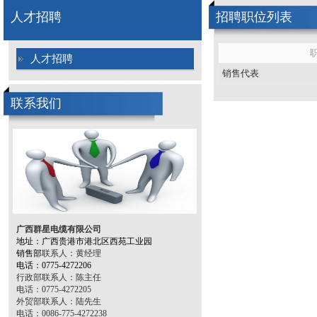
人才招聘
招聘职位列表
人才招聘
销售代表
联系我们
广西群星电缆有限公司
地址：
广西贵港市港北区西苑工业园
销售部
联系人：黄
经理
电话
：
0775-4272206
行政部联系人：陈主任
电话：0775-4272205
外贸部联系人：陆先生
电话：0086-775-4272238