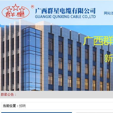
网站
群星公告：
当前位置：
招聘