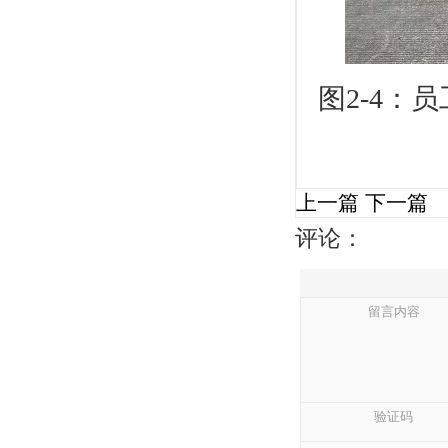
图
2-4：
员
上一篇
下一篇
评论：
留言内容
验证码