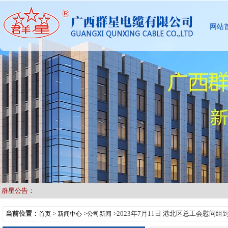
网站
群星公告：
当前位置：
>
>
>2023年7月11日 港北区总工会慰问组
首页
新闻中心
公司新闻