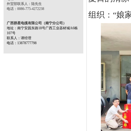
外贸部联系人：陆先生
电话：0086-775-4272238
组织：“娘
广西群星电缆有限公司（南宁分公司）
地址：南宁安园东路18号广西工业器材城A6栋
107号
联系人：谭经理
电话：13878777798