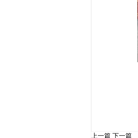
上一篇
下一篇