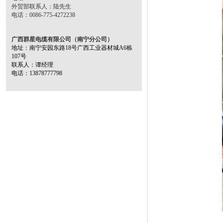
外贸部联系人：陆先生
电话：0086-775-4272238
广西群星电缆有限公司（南宁分公司）
地址：南宁安园东路18号广西工业器材城A6栋
107号
联系人：谭经理
电话：13878777798