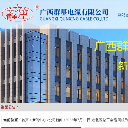
网站
群星公告：
当前位置：
>
>
>2023年7月11日 港北区总工会慰问组
首页
新闻中心
公司新闻