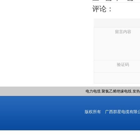
评论：
留言内容
验证码
电力电缆
聚氯乙烯绝缘电线
发热
版权所有 广西群星电缆有限